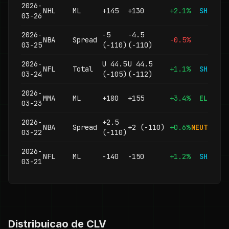
2026-
NHL
ML
+145
+130
+2.1%
SHARP
03-26
2026-
-5
-4.5
NBA
Spread
-0.5%
-EV
03-25
(-110)
(-110)
2026-
U 44.5
U 44.5
NFL
Total
+1.1%
SHARP
03-24
(-105)
(-112)
2026-
MMA
ML
+180
+155
+3.4%
ELITE
03-23
2026-
+2.5
NBA
Spread
+2 (-110)
+0.6%
NEUTRAL
03-22
(-110)
2026-
NFL
ML
-140
-150
+1.2%
SHARP
03-21
Distribuicao de CLV