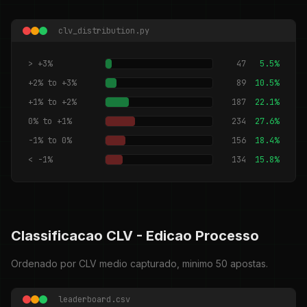
clv_distribution.py
> +3%
47
5.5%
+2% to +3%
89
10.5%
+1% to +2%
187
22.1%
0% to +1%
234
27.6%
-1% to 0%
156
18.4%
< -1%
134
15.8%
Classificacao CLV - Edicao Processo
Ordenado por CLV medio capturado, minimo 50 apostas.
leaderboard.csv