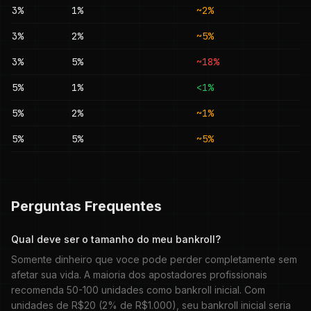
3%
1%
~2%
3%
2%
~5%
3%
5%
~18%
5%
1%
<1%
5%
2%
~1%
5%
5%
~5%
Perguntas Frequentes
Qual deve ser o tamanho do meu bankroll?
Somente dinheiro que voce pode perder completamente sem
afetar sua vida. A maioria dos apostadores profissionais
recomenda 50-100 unidades como bankroll inicial. Com
unidades de R$20 (2% de R$1.000), seu bankroll inicial seria