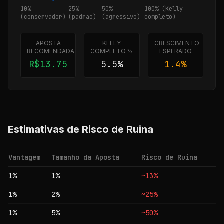
10%
25%
50%
100% (Kelly
(conservador)
(padrao)
(agressivo)
completo)
APOSTA
KELLY
CRESCIMENTO
RECOMENDADA
COMPLETO %
ESPERADO
R$
13.75
5.5
%
1.4
%
Estimativas de Risco de Ruina
Vantagem
Tamanho da Aposta
Risco de Ruina
1%
1%
~13%
1%
2%
~25%
1%
5%
~50%