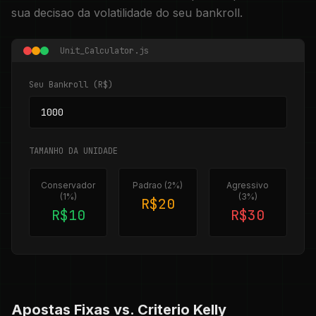
sua decisao da volatilidade do seu bankroll.
Unit_Calculator.js
Seu Bankroll (R$)
TAMANHO DA UNIDADE
Conservador
Padrao (2%)
Agressivo
(1%)
(3%)
R$
20
R$
10
R$
30
Apostas Fixas vs. Criterio Kelly